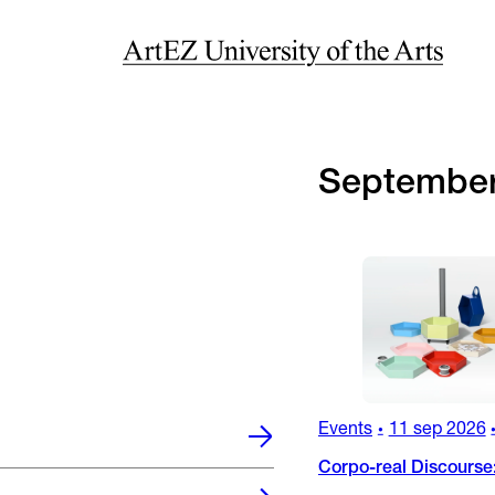
Septembe
Events
11 sep 2026
•
Corpo-real Discourse