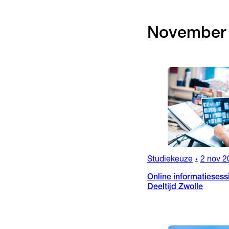
November
Studiekeuze
2 nov 2
•
Online informatiesess
Deeltijd Zwolle