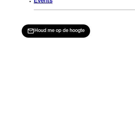
Events
Houd me op de hoogte