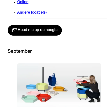
Online
Andere locatie(s)
Houd me op de hoogte
September