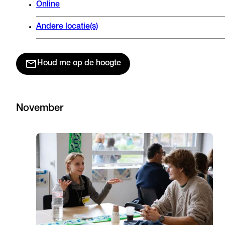
Online
Andere locatie(s)
Houd me op de hoogte
November