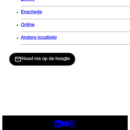
Enschede
Online
Andere locatie(s)
Houd me op de hoogte