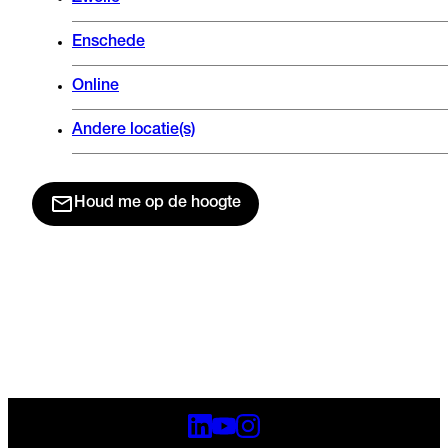
Enschede
Online
Andere locatie(s)
Houd me op de hoogte