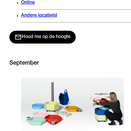
Online
Andere locatie(s)
Houd me op de hoogte
September