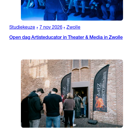
Studiekeuze
7 nov 2026
Zwolle
•
•
Open dag Artisteducator in Theater & Media in Zwolle