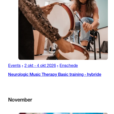
Events
2 okt
-
4 okt 2026
Enschede
•
•
Neurologic Music Therapy Basic training - hybride
November