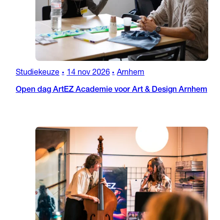
Studiekeuze
14 nov 2026
Arnhem
•
•
Open dag ArtEZ Academie voor Art & Design Arnhem