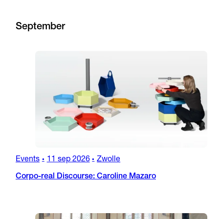
September
Events
11 sep 2026
Zwolle
•
•
Corpo-real Discourse: Caroline Mazaro