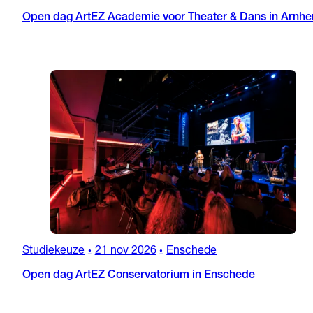
Open dag ArtEZ Academie voor Theater & Dans in Arnh
Studiekeuze
21 nov 2026
Enschede
•
•
Open dag ArtEZ Conservatorium in Enschede