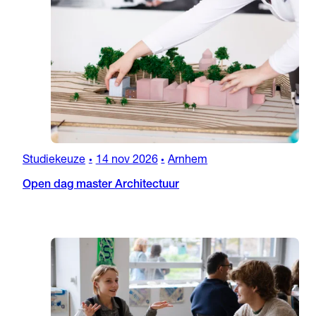
Studiekeuze
14 nov 2026
Arnhem
•
•
Open dag master Architectuur