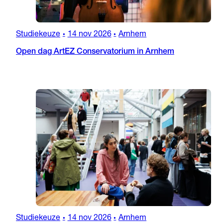
Studiekeuze
14 nov 2026
Arnhem
•
•
Open dag ArtEZ Conservatorium in Arnhem
Studiekeuze
14 nov 2026
Arnhem
•
•