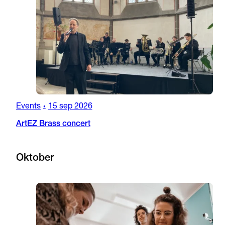
Events
15 sep 2026
•
ArtEZ Brass concert
Oktober