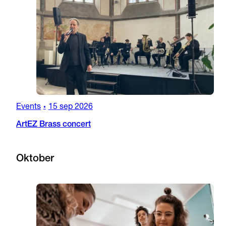
Events
15 sep 2026
•
ArtEZ Brass concert
Oktober