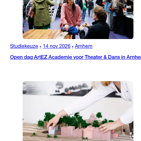
Studiekeuze
14 nov 2026
Arnhem
•
•
Open dag ArtEZ Academie voor Theater & Dans in Arnh