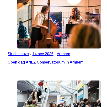
Studiekeuze
14 nov 2026
Arnhem
•
•
Open dag ArtEZ Conservatorium in Arnhem