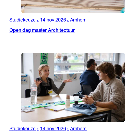
Studiekeuze
14 nov 2026
Arnhem
•
•
Open dag master Architectuur
Studiekeuze
14 nov 2026
Arnhem
•
•