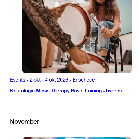
Events
2 okt
-
4 okt 2026
Enschede
•
•
Neurologic Music Therapy Basic training - hybride
November