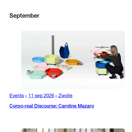
September
Events
11 sep 2026
Zwolle
•
•
Corpo-real Discourse: Caroline Mazaro