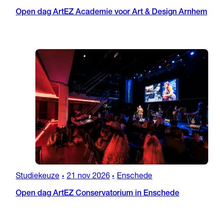
Open dag ArtEZ Academie voor Art & Design Arnhem
Studiekeuze
21 nov 2026
Enschede
•
•
Open dag ArtEZ Conservatorium in Enschede