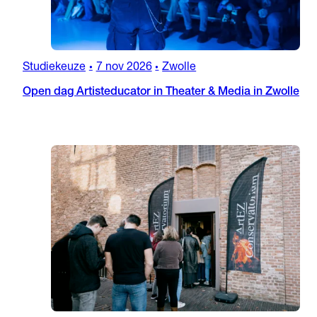
Studiekeuze
7 nov 2026
Zwolle
•
•
Open dag Artisteducator in Theater & Media in Zwolle