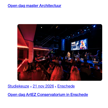
Open dag master Architectuur
Studiekeuze
21 nov 2026
Enschede
•
•
Open dag ArtEZ Conservatorium in Enschede