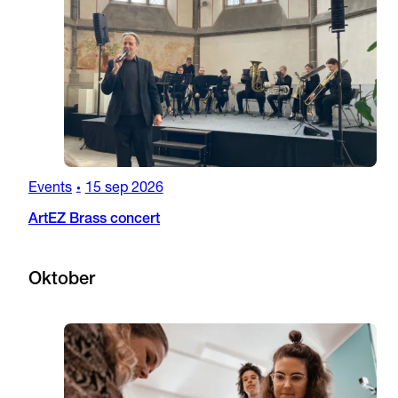
Events
15 sep 2026
•
ArtEZ Brass concert
Oktober