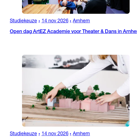
Studiekeuze
14 nov 2026
Arnhem
•
•
Open dag ArtEZ Academie voor Theater & Dans in Arnh
Studiekeuze
14 nov 2026
Arnhem
•
•