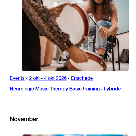
Events
2 okt
-
4 okt 2026
Enschede
•
•
Neurologic Music Therapy Basic training - hybride
November