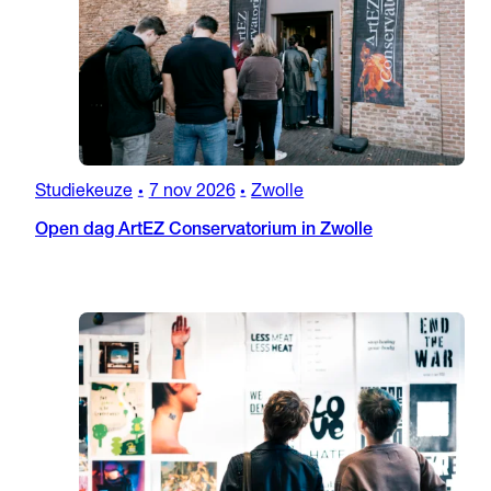
Studiekeuze
7 nov 2026
Zwolle
•
•
Open dag ArtEZ Conservatorium in Zwolle