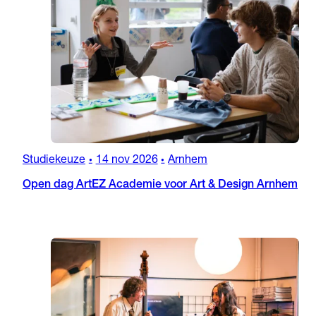
Studiekeuze
14 nov 2026
Arnhem
•
•
Open dag ArtEZ Academie voor Art & Design Arnhem