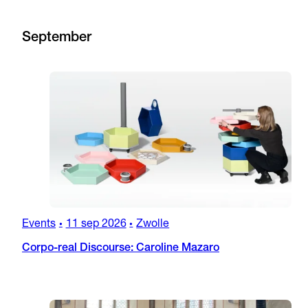
September
Events
11 sep 2026
Zwolle
•
•
Corpo-real Discourse: Caroline Mazaro