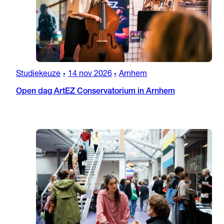
Studiekeuze
14 nov 2026
Arnhem
•
•
Open dag ArtEZ Conservatorium in Arnhem