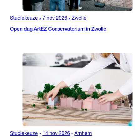
Studiekeuze
7 nov 2026
Zwolle
•
•
Open dag ArtEZ Conservatorium in Zwolle
Studiekeuze
14 nov 2026
Arnhem
•
•