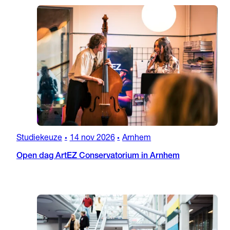
Studiekeuze
14 nov 2026
Arnhem
•
•
Open dag ArtEZ Conservatorium in Arnhem