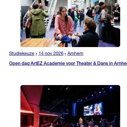
Studiekeuze
14 nov 2026
Arnhem
•
•
Open dag ArtEZ Academie voor Theater & Dans in Arnh