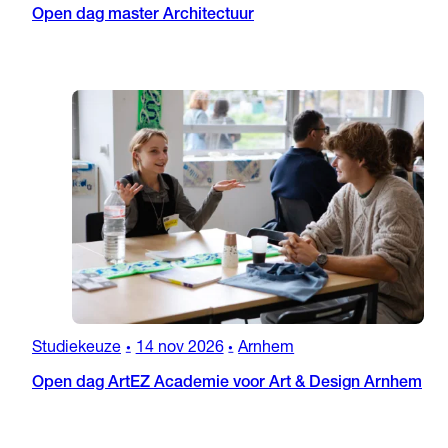
Open dag master Architectuur
Studiekeuze
14 nov 2026
Arnhem
•
•
Open dag ArtEZ Academie voor Art & Design Arnhem