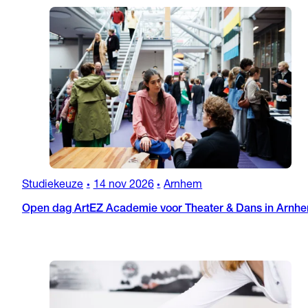
Studiekeuze
14 nov 2026
Arnhem
•
•
Open dag ArtEZ Academie voor Theater & Dans in Arnh