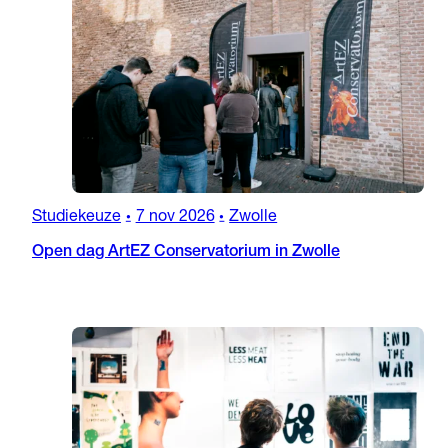
Studiekeuze
7 nov 2026
Zwolle
•
•
Open dag ArtEZ Conservatorium in Zwolle