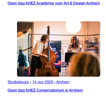
Open dag ArtEZ Academie voor Art & Design Arnhem
Studiekeuze
14 nov 2026
Arnhem
•
•
Open dag ArtEZ Conservatorium in Arnhem