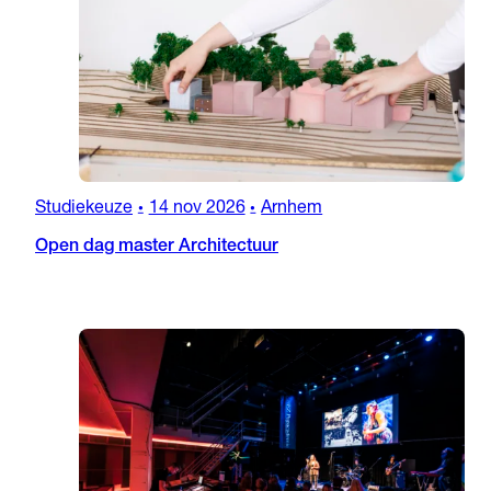
Studiekeuze
14 nov 2026
Arnhem
•
•
Open dag master Architectuur