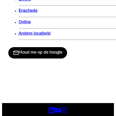
Enschede
Online
Andere locatie(s)
Houd me op de hoogte